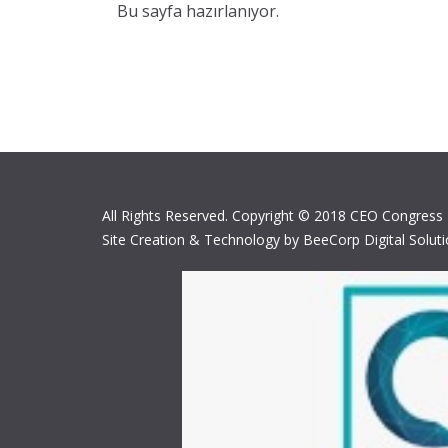
Bu sayfa hazırlanıyor.
All Rights Reserved. Copyright © 2018 CEO Congress
Site Creation & Technology by BeeCorp Digital Solut