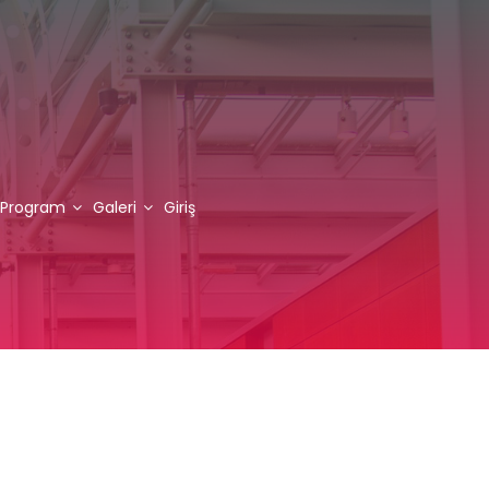
Program
Galeri
Giriş